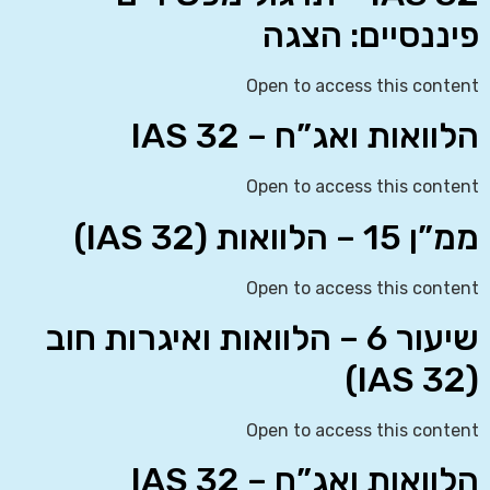
פיננסיים: הצגה
Open to access this content
הלוואות ואג”ח – IAS 32
Open to access this content
ממ”ן 15 – הלוואות (IAS 32)
Open to access this content
שיעור 6 – הלוואות ואיגרות חוב
(IAS 32)
Open to access this content
הלוואות ואג”ח – IAS 32