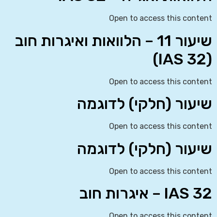
Open to access this content
שיעור 11 – הלוואות ואיגרות חוב
(IAS 32)
Open to access this content
שיעור (חלקי) לדוגמה
Open to access this content
שיעור (חלקי) לדוגמה
Open to access this content
IAS 32 – איגרות חוב
Open to access this content