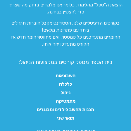
הוצאת ה”טפל” מהלימוד. כלומר אנו מלמדים בדיוק מה שצריך
כדי להצטיין בבחינה.
בקורסים הדיגיטליים שלנו, הסטודנט מקבל חוברות תרגילים
ביחד עם פתרונות מלאים!
החומרים מתעדכנים כל סמסטר, ואם מתווסף חומר חדש אז
הקורס מתעדכן יחד איתו.
בית הספר מספק קורסים במקצועות הניהול:
חשבונאות
כלכלה
ניהול
מתמטיקה
תכנות מחשב לילדים ומבוגרים
תואר שני