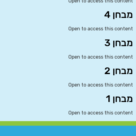
Open to access this content
מבחן 4
Open to access this content
מבחן 3
Open to access this content
מבחן 2
Open to access this content
מבחן 1
Open to access this content