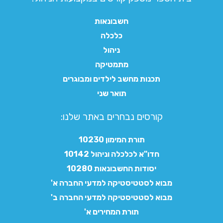
חשבונאות
כלכלה
ניהול
מתמטיקה
תכנות מחשב לילדים ומבוגרים
תואר שני
קורסים נבחרים באתר שלנו:​
תורת המימון 10230
חדו"א לכלכלה וניהול 10142
יסודות החשבונאות 10280
מבוא לסטטיסטיקה למדעי החברה א'
מבוא לסטטיסטיקה למדעי החברה ב'
תורת המחירים א'