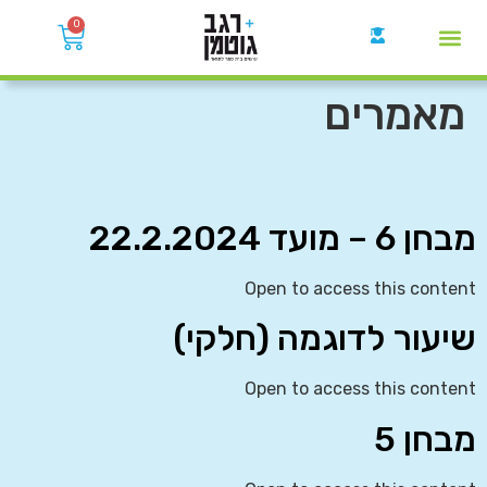
0
קבוצות הWhatsApp
מאמרים
מבחן 6 – מועד 22.2.2024
Open to access this content
שיעור לדוגמה (חלקי)
Open to access this content
מבחן 5