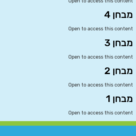
Open to access this content
מבחן 4
Open to access this content
מבחן 3
Open to access this content
מבחן 2
Open to access this content
מבחן 1
Open to access this content