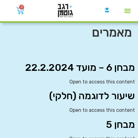
0
קבוצות הWhatsApp
מאמרים
מבחן 6 – מועד 22.2.2024
Open to access this content
שיעור לדוגמה (חלקי)
Open to access this content
מבחן 5