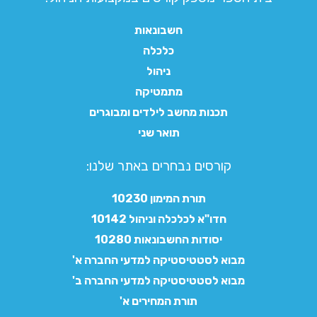
חשבונאות
כלכלה
ניהול
מתמטיקה
תכנות מחשב לילדים ומבוגרים
תואר שני
קורסים נבחרים באתר שלנו:​
תורת המימון 10230
חדו"א לכלכלה וניהול 10142
יסודות החשבונאות 10280
מבוא לסטטיסטיקה למדעי החברה א'
מבוא לסטטיסטיקה למדעי החברה ב'
תורת המחירים א'