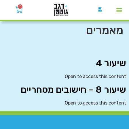
0
קבוצות הWhatsApp
מאמרים
שיעור 4
Open to access this content
שיעור 8 – חישובים מסחריים
Open to access this content