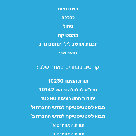
חשבונאות
כלכלה
ניהול
מתמטיקה
תכנות מחשב לילדים ומבוגרים
תואר שני
קורסים נבחרים באתר שלנו:​
תורת המימון 10230
חדו"א לכלכלה וניהול 10142
יסודות החשבונאות 10280
מבוא לסטטיסטיקה למדעי החברה א'
מבוא לסטטיסטיקה למדעי החברה ב'
תורת המחירים א'
תורת המחירים ב'