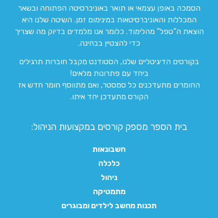
הסמכה באופן עצמאי או תואר באוניברסיטה הפתוחה ובשאר
המכללות והאוניברסיטאות במינימום זמן. השיטה שלנו היא
הוצאת ה”טפל” מהלימוד. כלומר אנו מלמדים בדיוק מה שצריך
כדי להצטיין בבחינה.
בקורסים הדיגיטליים שלנו, הסטודנט מקבל חוברות תרגילים
ביחד עם פתרונות מלאים!
החומרים מתעדכנים כל סמסטר, ואם מתווסף חומר חדש אז
הקורס מתעדכן יחד איתו.
בית הספר מספק קורסים במקצועות הניהול:
חשבונאות
כלכלה
ניהול
מתמטיקה
תכנות מחשב לילדים ומבוגרים