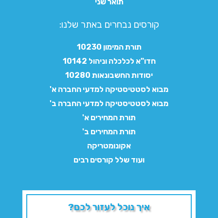
תואר שני
קורסים נבחרים באתר שלנו:​
תורת המימון 10230
חדו"א לכלכלה וניהול 10142
יסודות החשבונאות 10280
מבוא לסטטיסטיקה למדעי החברה א'
מבוא לסטטיסטיקה למדעי החברה ב'
תורת המחירים א'
תורת המחירים ב'
אקונומטריקה
ועוד שלל קורסים רבים
איך נוכל לעזור לכם?