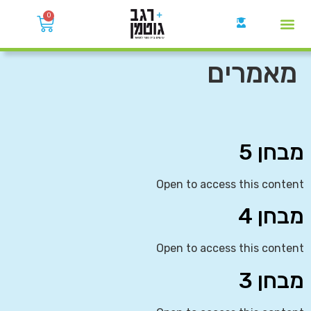
0
קבוצות הWhatsApp
מאמרים
מבחן 5
Open to access this content
מבחן 4
Open to access this content
מבחן 3