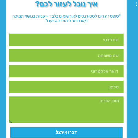
איך נוכל לעזור לכם?
*טופס זה הינו לסטודנטים לא רשומים בלבד – פניות בנושא תמיכה
ו/או חומר לימודי לא ייענו*
דברו איתנו!