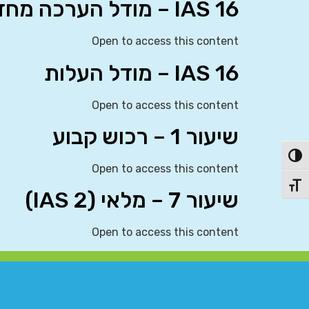
IAS 16 – מודל הערכה מחדש
Open to access this content
IAS 16 – מודל העלות
Open to access this content
שיעור 1 – רכוש קבוע
פעל/כבה ניגודיות גבוהה
Open to access this content
תג גודל גופן
שיעור 7 – מלאי (IAS 2)
Open to access this content