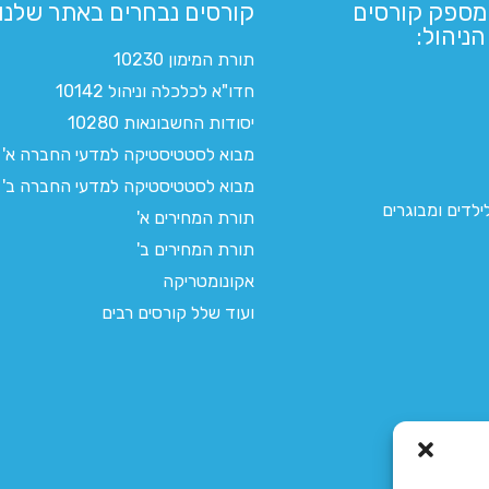
מספק קורסים
קורסים נבחרים באתר שלנו:​
ניהול:
תורת המימון 10230
חדו"א לכלכלה וניהול 10142
יסודות החשבונאות 10280
מבוא לסטטיסטיקה למדעי החברה א'
מבוא לסטטיסטיקה למדעי החברה ב'
לדים ומבוגרים
תורת המחירים א'
תורת המחירים ב'
אקונומטריקה
ועוד שלל קורסים רבים