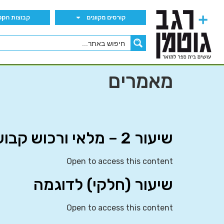
קורסים מקוונים
קבוצות הWhatsApp
מאמרים
שיעור 2 – מלאי ורכוש קבוע (עלות)
Open to access this content
שיעור (חלקי) לדוגמה
Open to access this content