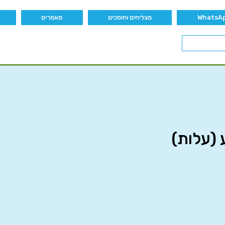
מצליחים וחוסכים
מאמרים