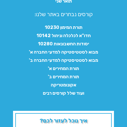
תואר שני
קורסים נבחרים באתר שלנו:​
תורת המימון 10230
חדו"א לכלכלה וניהול 10142
יסודות החשבונאות 10280
מבוא לסטטיסטיקה למדעי החברה א'
מבוא לסטטיסטיקה למדעי החברה ב'
תורת המחירים א'
תורת המחירים ב'
אקונומטריקה
ועוד שלל קורסים רבים
איך נוכל לעזור לכם?