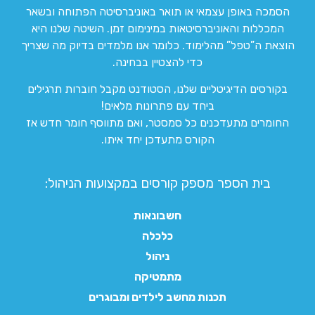
הסמכה באופן עצמאי או תואר באוניברסיטה הפתוחה ובשאר
המכללות והאוניברסיטאות במינימום זמן. השיטה שלנו היא
הוצאת ה”טפל” מהלימוד. כלומר אנו מלמדים בדיוק מה שצריך
כדי להצטיין בבחינה.
בקורסים הדיגיטליים שלנו, הסטודנט מקבל חוברות תרגילים
ביחד עם פתרונות מלאים!
החומרים מתעדכנים כל סמסטר, ואם מתווסף חומר חדש אז
הקורס מתעדכן יחד איתו.
בית הספר מספק קורסים במקצועות הניהול:
חשבונאות
כלכלה
ניהול
מתמטיקה
תכנות מחשב לילדים ומבוגרים