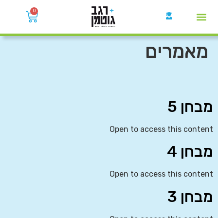
0
קבוצות הWhatsApp
מאמרים
מבחן 5
Open to access this content
מבחן 4
Open to access this content
מבחן 3