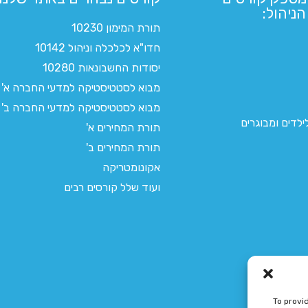
ניהול:
תורת המימון 10230
חדו"א לכלכלה וניהול 10142
יסודות החשבונאות 10280
מבוא לסטטיסטיקה למדעי החברה א'
מבוא לסטטיסטיקה למדעי החברה ב'
לדים ומבוגרים
תורת המחירים א'
תורת המחירים ב'
אקונומטריקה
ועוד שלל קורסים רבים
To provi