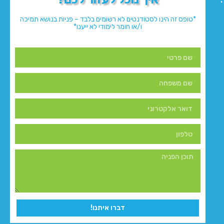
*טופס זה הינו לסטודנטים לא רשומים בלבד – פניות בנושא תמיכה
ו/או חומר לימודי לא ייענו*
דברו איתנו!