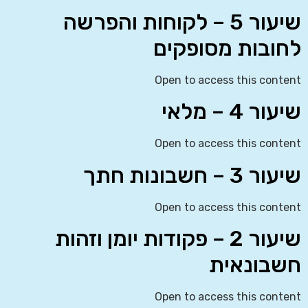
שיעור 5 – לקוחות והפרשה
לחובות מסופקים
Open to access this content
שיעור 4 – מלאי
Open to access this content
שיעור 3 – חשבונות חתך
Open to access this content
שיעור 2 – פקודות יומן וזהות
חשבונאית
Open to access this content