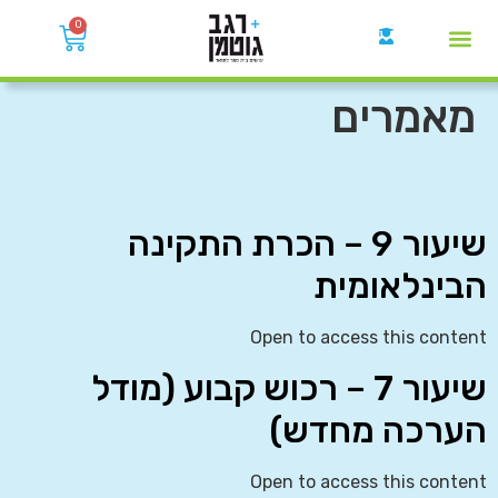
0
קבוצות הWhatsApp
מאמרים
שיעור 9 – הכרת התקינה
הבינלאומית
Open to access this content
שיעור 7 – רכוש קבוע (מודל
הערכה מחדש)
Open to access this content