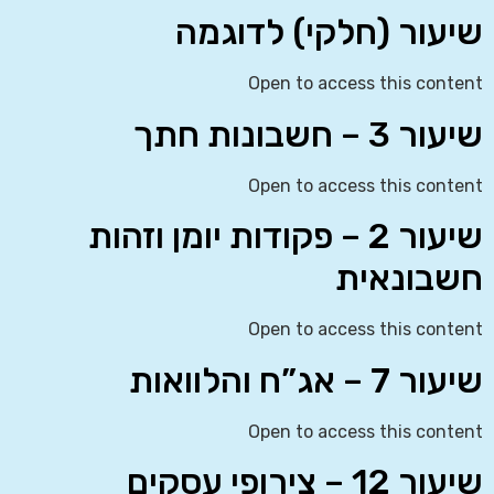
שיעור (חלקי) לדוגמה
Open to access this content
שיעור 3 – חשבונות חתך
Open to access this content
שיעור 2 – פקודות יומן וזהות
חשבונאית
Open to access this content
שיעור 7 – אג”ח והלוואות
Open to access this content
שיעור 12 – צירופי עסקים