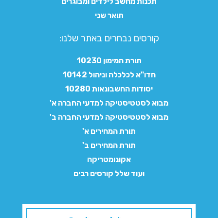
תכנות מחשב לילדים ומבוגרים
תואר שני
קורסים נבחרים באתר שלנו:​
תורת המימון 10230
חדו"א לכלכלה וניהול 10142
יסודות החשבונאות 10280
מבוא לסטטיסטיקה למדעי החברה א'
מבוא לסטטיסטיקה למדעי החברה ב'
תורת המחירים א'
תורת המחירים ב'
אקונומטריקה
ועוד שלל קורסים רבים