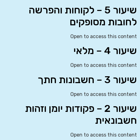
שיעור 5 – לקוחות והפרשה
לחובות מסופקים
Open to access this content
שיעור 4 – מלאי
Open to access this content
שיעור 3 – חשבונות חתך
Open to access this content
שיעור 2 – פקודות יומן וזהות
חשבונאית
Open to access this content