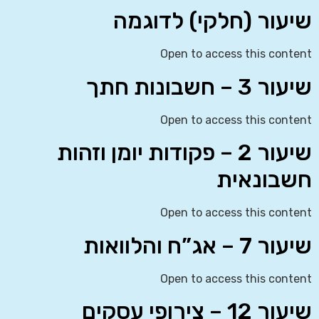
שיעור (חלקי) לדוגמה
Open to access this content
שיעור 3 – חשבונות חתך
Open to access this content
שיעור 2 – פקודות יומן וזהות
חשבונאית
Open to access this content
שיעור 7 – אג”ח והלוואות
Open to access this content
שיעור 12 – צירופי עסקים