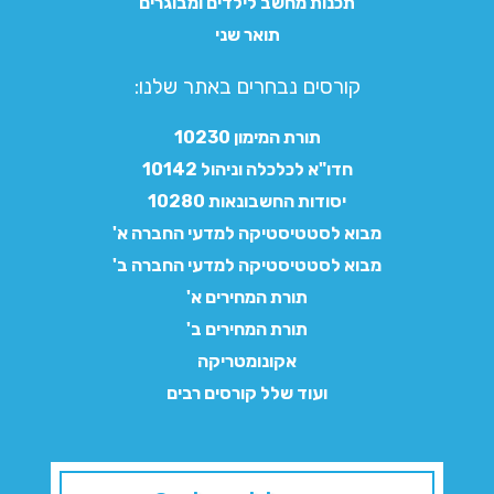
תכנות מחשב לילדים ומבוגרים
תואר שני
קורסים נבחרים באתר שלנו:​
תורת המימון 10230
חדו"א לכלכלה וניהול 10142
יסודות החשבונאות 10280
מבוא לסטטיסטיקה למדעי החברה א'
מבוא לסטטיסטיקה למדעי החברה ב'
תורת המחירים א'
תורת המחירים ב'
אקונומטריקה
ועוד שלל קורסים רבים