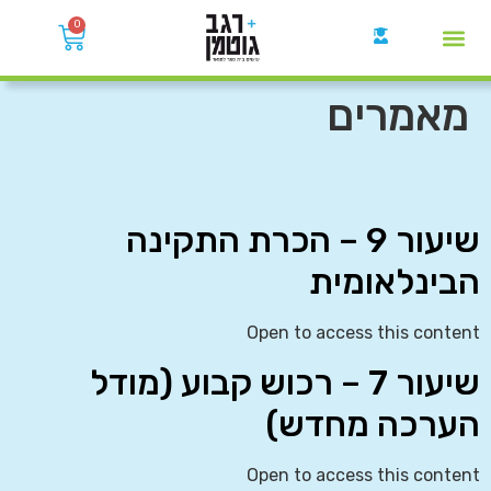
0
קבוצות הWhatsApp
מאמרים
שיעור 9 – הכרת התקינה
הבינלאומית
Open to access this content
שיעור 7 – רכוש קבוע (מודל
הערכה מחדש)
Open to access this content