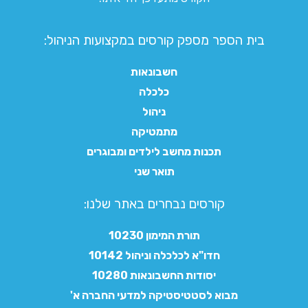
בית הספר מספק קורסים במקצועות הניהול:
חשבונאות
כלכלה
ניהול
מתמטיקה
תכנות מחשב לילדים ומבוגרים
תואר שני
קורסים נבחרים באתר שלנו:​
תורת המימון 10230
חדו"א לכלכלה וניהול 10142
יסודות החשבונאות 10280
מבוא לסטטיסטיקה למדעי החברה א'