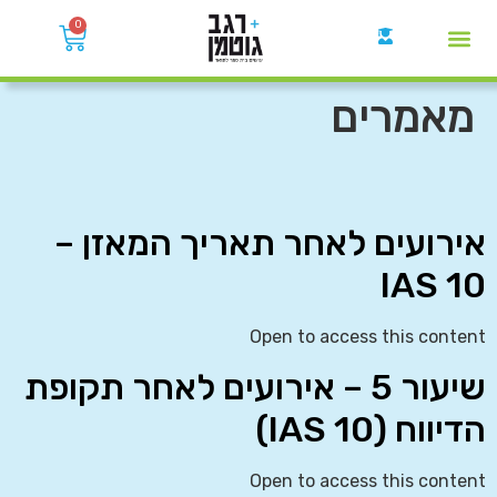
0
קבוצות הWhatsApp
מאמרים
אירועים לאחר תאריך המאזן –
IAS 10
Open to access this content
שיעור 5 – אירועים לאחר תקופת
הדיווח (IAS 10)
Open to access this content