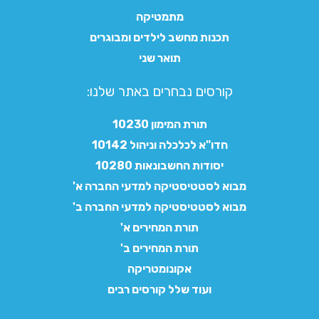
מתמטיקה
תכנות מחשב לילדים ומבוגרים
תואר שני
קורסים נבחרים באתר שלנו:​
תורת המימון 10230
חדו"א לכלכלה וניהול 10142
יסודות החשבונאות 10280
מבוא לסטטיסטיקה למדעי החברה א'
מבוא לסטטיסטיקה למדעי החברה ב'
תורת המחירים א'
תורת המחירים ב'
אקונומטריקה
ועוד שלל קורסים רבים