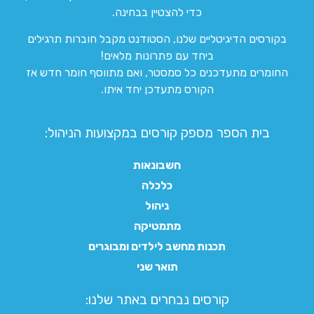
כדי להצטיין בבחינה.
בקורסים הדיגיטליים שלנו, הסטודנט מקבל חוברות תרגילים
ביחד עם פתרונות מלאים!
החומרים מתעדכנים כל סמסטר, ואם מתווסף חומר חדש אז
הקורס מתעדכן יחד איתו.
בית הספר מספק קורסים במקצועות הניהול:
חשבונאות
כלכלה
ניהול
מתמטיקה
תכנות מחשב לילדים ומבוגרים
תואר שני
קורסים נבחרים באתר שלנו:​