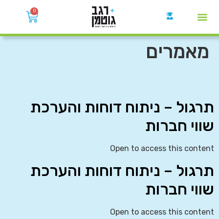
0
קבוצות הWhatsApp
מאמרים
תרגול – ניתוח דוחות והערכת
שווי חברות
Open to access this content
תרגול – ניתוח דוחות והערכת
שווי חברות
Open to access this content