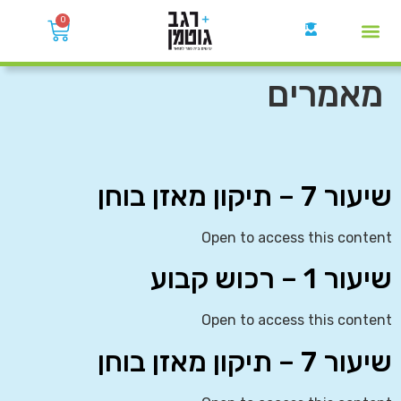
0
קבוצות הWhatsApp
מאמרים
שיעור 7 – תיקון מאזן בוחן
Open to access this content
שיעור 1 – רכוש קבוע
Open to access this content
שיעור 7 – תיקון מאזן בוחן