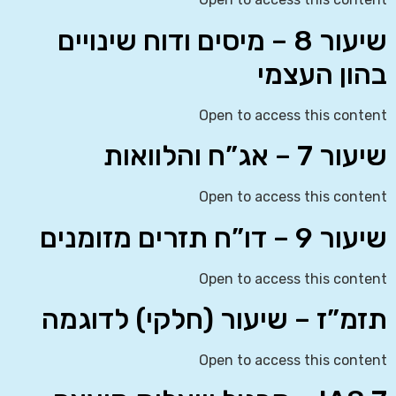
שיעור 8 – מיסים ודוח שינויים
בהון העצמי
Open to access this content
שיעור 7 – אג”ח והלוואות
Open to access this content
שיעור 9 – דו”ח תזרים מזומנים
Open to access this content
תזמ”ז – שיעור (חלקי) לדוגמה
Open to access this content