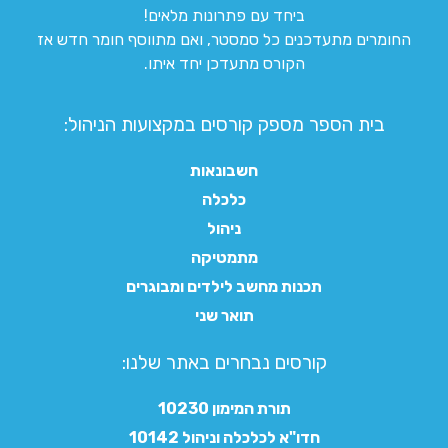
ביחד עם פתרונות מלאים!
החומרים מתעדכנים כל סמסטר, ואם מתווסף חומר חדש אז
הקורס מתעדכן יחד איתו.
בית הספר מספק קורסים במקצועות הניהול:
חשבונאות
כלכלה
ניהול
מתמטיקה
תכנות מחשב לילדים ומבוגרים
תואר שני
קורסים נבחרים באתר שלנו:​
תורת המימון 10230
חדו"א לכלכלה וניהול 10142