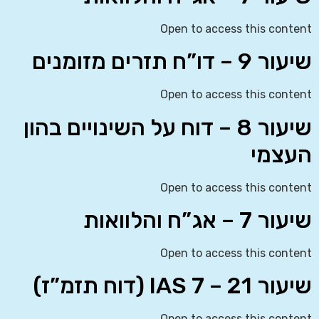
Open to access this content
שיעור 9 – דו”ח תזרים מזומנים
Open to access this content
שיעור 8 – דוח על השינויים בהון
העצמי
Open to access this content
שיעור 7 – אג”ח והלוואות
Open to access this content
שיעור 21 – IAS 7 (דוח תזמ”ז)
Open to access this content