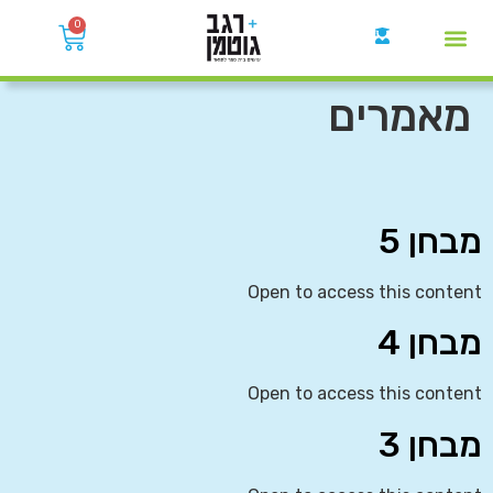
0
קבוצות הWhatsApp
מאמרים
מבחן 5
Open to access this content
מבחן 4
Open to access this content
מבחן 3