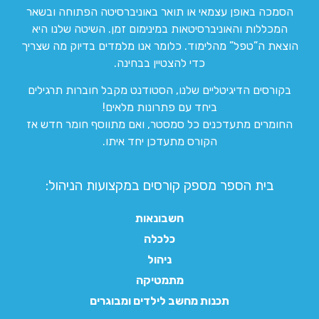
הסמכה באופן עצמאי או תואר באוניברסיטה הפתוחה ובשאר
המכללות והאוניברסיטאות במינימום זמן. השיטה שלנו היא
הוצאת ה”טפל” מהלימוד. כלומר אנו מלמדים בדיוק מה שצריך
כדי להצטיין בבחינה.
בקורסים הדיגיטליים שלנו, הסטודנט מקבל חוברות תרגילים
ביחד עם פתרונות מלאים!
החומרים מתעדכנים כל סמסטר, ואם מתווסף חומר חדש אז
הקורס מתעדכן יחד איתו.
בית הספר מספק קורסים במקצועות הניהול:
חשבונאות
כלכלה
ניהול
מתמטיקה
תכנות מחשב לילדים ומבוגרים