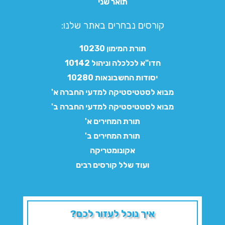
תואר שני
קורסים נבחרים באתר שלנו:​
תורת המימון 10230
חדו"א לכלכלה וניהול 10142
יסודות החשבונאות 10280
מבוא לסטטיסטיקה למדעי החברה א'
מבוא לסטטיסטיקה למדעי החברה ב'
תורת המחירים א'
תורת המחירים ב'
אקונומטריקה
ועוד שלל קורסים רבים
איך נוכל לעזור לכם?