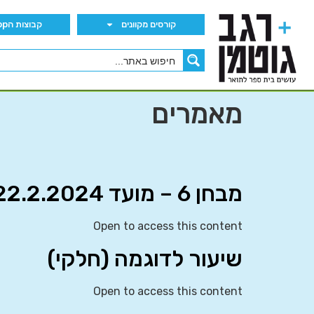
קורסים מקוונים
קבוצות הWhatsApp
מאמרים
מבחן 6 – מועד 22.2.2024
Open to access this content
שיעור לדוגמה (חלקי)
Open to access this content