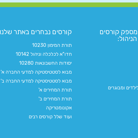
מספק קורסים
קורסים נבחרים באתר שלנו:​
ניהול:
תורת המימון 10230
חדו"א לכלכלה וניהול 10142
יסודות החשבונאות 10280
מבוא לסטטיסטיקה למדעי החברה א'
מבוא לסטטיסטיקה למדעי החברה ב'
לדים ומבוגרים
תורת המחירים א'
תורת המחירים ב'
אקונומטריקה
ועוד שלל קורסים רבים