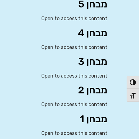
מבחן 5
Open to access this content
מבחן 4
Open to access this content
מבחן 3
Open to access this content
פעל/כבה ניגודיות גבוהה
מבחן 2
תג גודל גופן
Open to access this content
מבחן 1
Open to access this content