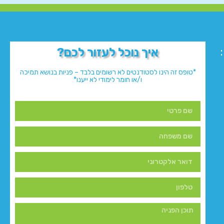
איך נוכל לעזור לכם?
*טופס זה הינו לסטודנטים לא רשומים בלבד – פניות בנושא תמיכה
ו/או חומר לימודי לא ייענו*