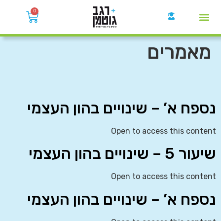
0
קבוצות הWhatsApp
מאמרים
נספח א’ – שינויים בהון העצמי
Open to access this content
שיעור 5 – שינויים בהון העצמי
Open to access this content
נספח א’ – שינויים בהון העצמי