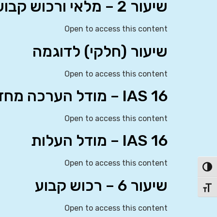
שיעור 2 – מלאי ורכוש קבוע (עלות)
Open to access this content
שיעור (חלקי) לדוגמה
Open to access this content
IAS 16 – מודל הערכה מחדש
Open to access this content
IAS 16 – מודל העלות
Open to access this content
פעל/כבה ניגודיות גבוהה
שיעור 6 – רכוש קבוע
תג גודל גופן
Open to access this content