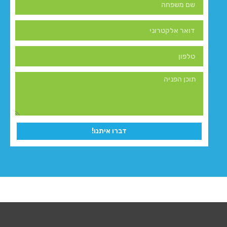
דברו איתנו!