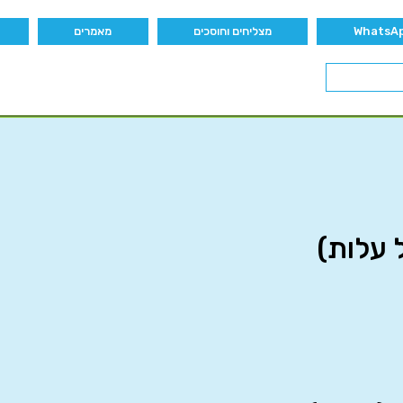
מצליחים וחוסכים
מאמרים