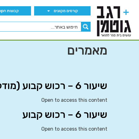
קורסים מקוונים
קבוצות הWhatsApp
מאמרים
שיעור 6 – רכוש קבוע (מודל עלות)
Open to access this content
שיעור 6 – רכוש קבוע
Open to access this content