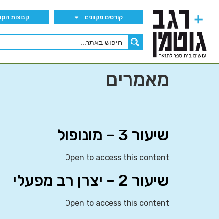
קורסים מקוונים
קבוצות הWhatsApp
מאמרים
שיעור 3 – מונופול
Open to access this content
שיעור 2 – יצרן רב מפעלי
Open to access this content