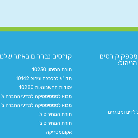
מספק קורסים
קורסים נבחרים באתר שלנו:​
ניהול:
תורת המימון 10230
חדו"א לכלכלה וניהול 10142
יסודות החשבונאות 10280
מבוא לסטטיסטיקה למדעי החברה א'
מבוא לסטטיסטיקה למדעי החברה ב'
לדים ומבוגרים
תורת המחירים א'
תורת המחירים ב'
אקונומטריקה