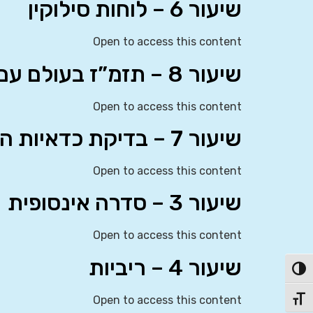
שיעור 6 – לוחות סילוקין
Open to access this content
שיעור 8 – תזמ”ז בעולם עם מס
Open to access this content
שיעור 7 – בדיקת כדאיות השקעה
Open to access this content
שיעור 3 – סדרה אינסופית
Open to access this content
שיעור 4 – ריביות
פעל/כבה ניגודיות גבוהה
Open to access this content
תג גודל גופן