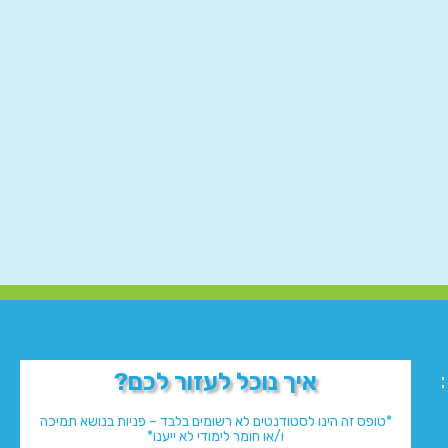
איך נוכל לעזור לכם?
*טופס זה הינו לסטודנטים לא רשומים בלבד – פניות בנושא תמיכה
ו/או חומר לימודי לא ייענו*