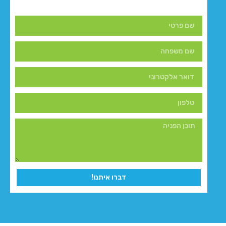
דברו איתנו!