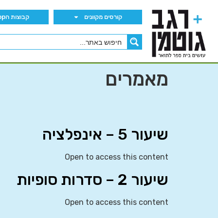
קורסים מקוונים
קבוצות הWhatsApp
מאמרים
שיעור 5 – אינפלציה
Open to access this content
שיעור 2 – סדרות סופיות
Open to access this content