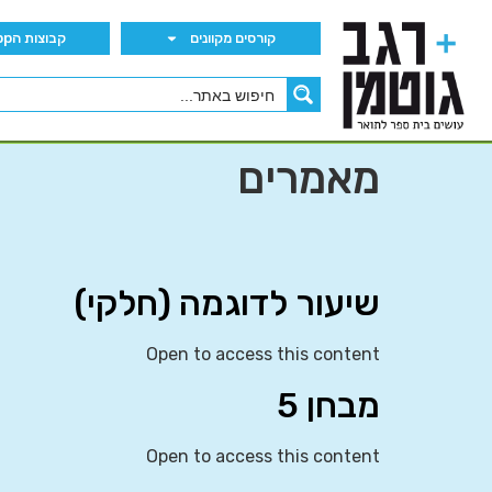
קורסים מקוונים
קבוצות הWhatsApp
מאמרים
שיעור לדוגמה (חלקי)
Open to access this content
מבחן 5
Open to access this content