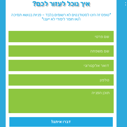
איך נוכל לעזור לכם?
*טופס זה הינו לסטודנטים לא רשומים בלבד – פניות בנושא תמיכה
ו/או חומר לימודי לא ייענו*
דברו איתנו!