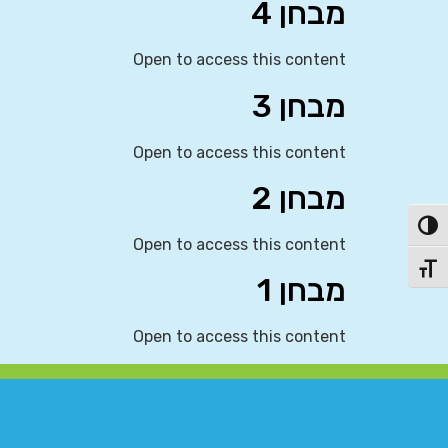
מבחן 4
Open to access this content
מבחן 3
Open to access this content
מבחן 2
פעל/כבה ניגודיות גבוהה
Open to access this content
תג גודל גופן
מבחן 1
Open to access this content