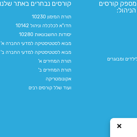
מספק קורסים
קורסים נבחרים באתר שלנו:​
ניהול:
תורת המימון 10230
חדו"א לכלכלה וניהול 10142
יסודות החשבונאות 10280
מבוא לסטטיסטיקה למדעי החברה א'
מבוא לסטטיסטיקה למדעי החברה ב'
לדים ומבוגרים
תורת המחירים א'
תורת המחירים ב'
אקונומטריקה
ועוד שלל קורסים רבים