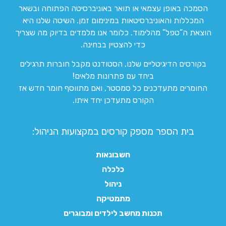
הסמכה באופן עצמאי או תואר באוניברסיטה הפתוחה ובשאר
המכללות והאוניברסיטאות במינימום זמן. השיטה שלנו היא
הוצאת ה”טפל” מהלימוד. כלומר אנו מלמדים בדיוק מה שצריך
כדי להצטיין בבחינה.
בקורסים הדיגיטליים שלנו, הסטודנט מקבל חוברות תרגילים
ביחד עם פתרונות מלאים!
החומרים מתעדכנים כל סמסטר, ואם מתווסף חומר חדש אז
הקורס מתעדכן יחד איתו.
בית הספר מספק קורסים במקצועות הניהול:
חשבונאות
כלכלה
ניהול
מתמטיקה
תכנות מחשב לילדים ומבוגרים