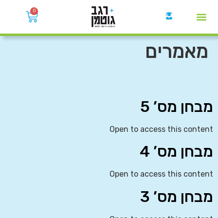
0
קבוצות הWhatsApp
מאמרים
מבחן מס’ 5
Open to access this content
מבחן מס’ 4
Open to access this content
מבחן מס’ 3