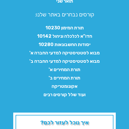
תואר שני
קורסים נבחרים באתר שלנו:​
תורת המימון 10230
חדו"א לכלכלה וניהול 10142
יסודות החשבונאות 10280
מבוא לסטטיסטיקה למדעי החברה א'
מבוא לסטטיסטיקה למדעי החברה ב'
תורת המחירים א'
תורת המחירים ב'
אקונומטריקה
ועוד שלל קורסים רבים
איך נוכל לעזור לכם?