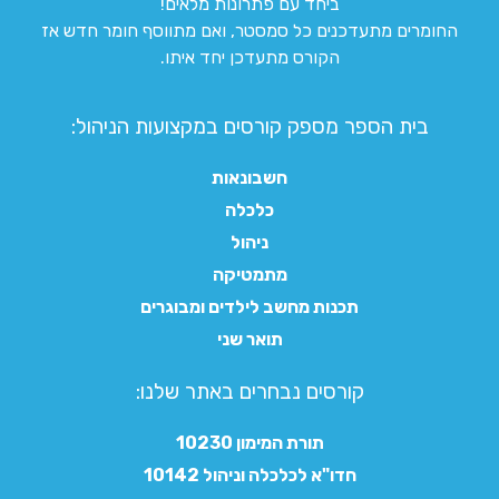
ביחד עם פתרונות מלאים!
החומרים מתעדכנים כל סמסטר, ואם מתווסף חומר חדש אז
הקורס מתעדכן יחד איתו.
בית הספר מספק קורסים במקצועות הניהול:
חשבונאות
כלכלה
ניהול
מתמטיקה
תכנות מחשב לילדים ומבוגרים
תואר שני
קורסים נבחרים באתר שלנו:​
תורת המימון 10230
חדו"א לכלכלה וניהול 10142