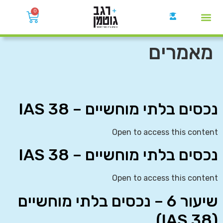
0
קבוצות הWhatsApp
מאמרים
נכסים בלתי מוחשיים – IAS 38
Open to access this content
נכסים בלתי מוחשיים – IAS 38
Open to access this content
שיעור 6 – נכסים בלתי מוחשיים
(IAS 38)