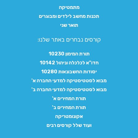
מתמטיקה
תכנות מחשב לילדים ומבוגרים
תואר שני
קורסים נבחרים באתר שלנו:​
תורת המימון 10230
חדו"א לכלכלה וניהול 10142
יסודות החשבונאות 10280
מבוא לסטטיסטיקה למדעי החברה א'
מבוא לסטטיסטיקה למדעי החברה ב'
תורת המחירים א'
תורת המחירים ב'
אקונומטריקה
ועוד שלל קורסים רבים