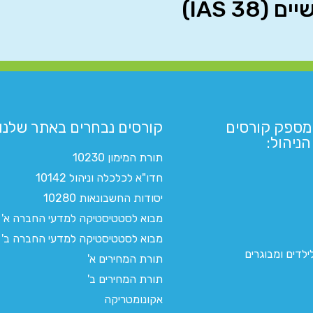
מספק קורסים
קורסים נבחרים באתר שלנו:​
ניהול:
תורת המימון 10230
חדו"א לכלכלה וניהול 10142
יסודות החשבונאות 10280
מבוא לסטטיסטיקה למדעי החברה א'
מבוא לסטטיסטיקה למדעי החברה ב'
לדים ומבוגרים
תורת המחירים א'
תורת המחירים ב'
אקונומטריקה