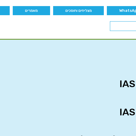
מצליחים וחוסכים
מאמרים