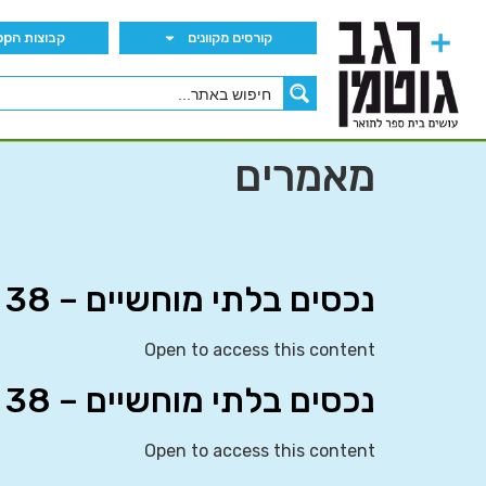
קורסים מקוונים
קבוצות הWhatsApp
מאמרים
נכסים בלתי מוחשיים – IAS 38
Open to access this content
נכסים בלתי מוחשיים – IAS 38
Open to access this content