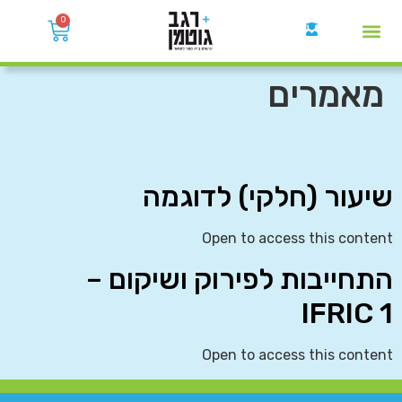
0
קבוצות הWhatsApp
מאמרים
שיעור (חלקי) לדוגמה
Open to access this content
התחייבות לפירוק ושיקום –
IFRIC 1
Open to access this content