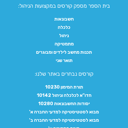
בית הספר מספק קורסים במקצועות הניהול:
חשבונאות
כלכלה
ניהול
מתמטיקה
תכנות מחשב לילדים ומבוגרים
תואר שני
קורסים נבחרים באתר שלנו:​
תורת המימון 10230
חדו"א לכלכלה וניהול 10142
יסודות החשבונאות 10280
מבוא לסטטיסטיקה למדעי החברה א'
מבוא לסטטיסטיקה למדעי החברה ב'