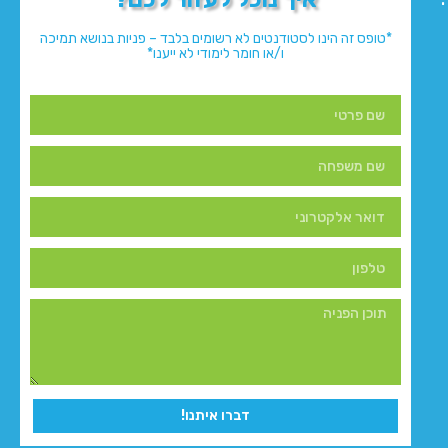
*טופס זה הינו לסטודנטים לא רשומים בלבד – פניות בנושא תמיכה
ו/או חומר לימודי לא ייענו*
דברו איתנו!