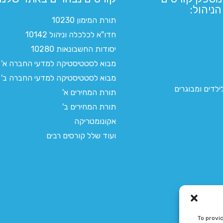
ניהול:
תורת המימון 10230
חדו"א לכלכלה וניהול 10142
יסודות החשבונאות 10280
מבוא לסטטיסטיקה למדעי החברה א'
מבוא לסטטיסטיקה למדעי החברה ב'
לדים ומבוגרים
תורת המחירים א'
תורת המחירים ב'
אקונומטריקה
ועוד שלל קורסים רבים
To provi