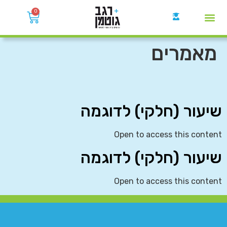
0
קבוצות הWhatsApp
מאמרים
שיעור (חלקי) לדוגמה
Open to access this content
שיעור (חלקי) לדוגמה
Open to access this content