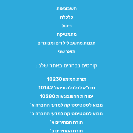
חשבונאות
כלכלה
ניהול
מתמטיקה
תכנות מחשב לילדים ומבוגרים
תואר שני
קורסים נבחרים באתר שלנו:​
תורת המימון 10230
חדו"א לכלכלה וניהול 10142
יסודות החשבונאות 10280
מבוא לסטטיסטיקה למדעי החברה א'
מבוא לסטטיסטיקה למדעי החברה ב'
תורת המחירים א'
תורת המחירים ב'