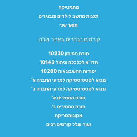
מתמטיקה
תכנות מחשב לילדים ומבוגרים
תואר שני
קורסים נבחרים באתר שלנו:​
תורת המימון 10230
חדו"א לכלכלה וניהול 10142
יסודות החשבונאות 10280
מבוא לסטטיסטיקה למדעי החברה א'
מבוא לסטטיסטיקה למדעי החברה ב'
תורת המחירים א'
תורת המחירים ב'
אקונומטריקה
ועוד שלל קורסים רבים