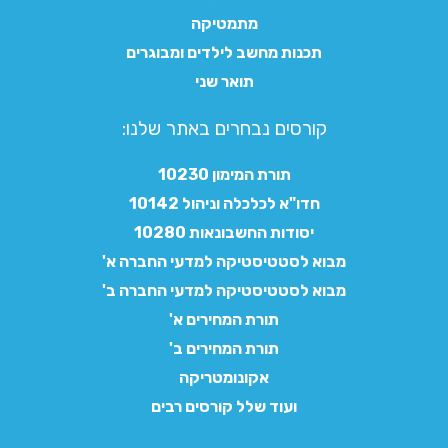
מתמטיקה
תכנות מחשב לילדים ומבוגרים
תואר שני
קורסים נבחרים באתר שלנו:​
תורת המימון 10230
חדו"א לכלכלה וניהול 10142
יסודות החשבונאות 10280
מבוא לסטטיסטיקה למדעי החברה א'
מבוא לסטטיסטיקה למדעי החברה ב'
תורת המחירים א'
תורת המחירים ב'
אקונומטריקה
ועוד שלל קורסים רבים