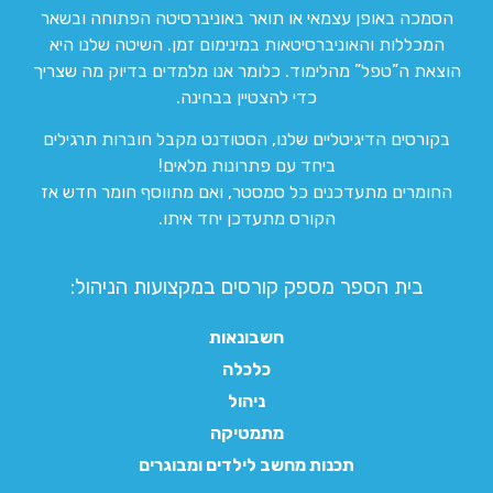
הסמכה באופן עצמאי או תואר באוניברסיטה הפתוחה ובשאר
המכללות והאוניברסיטאות במינימום זמן. השיטה שלנו היא
הוצאת ה”טפל” מהלימוד. כלומר אנו מלמדים בדיוק מה שצריך
כדי להצטיין בבחינה.
בקורסים הדיגיטליים שלנו, הסטודנט מקבל חוברות תרגילים
ביחד עם פתרונות מלאים!
החומרים מתעדכנים כל סמסטר, ואם מתווסף חומר חדש אז
הקורס מתעדכן יחד איתו.
בית הספר מספק קורסים במקצועות הניהול:
חשבונאות
כלכלה
ניהול
מתמטיקה
תכנות מחשב לילדים ומבוגרים