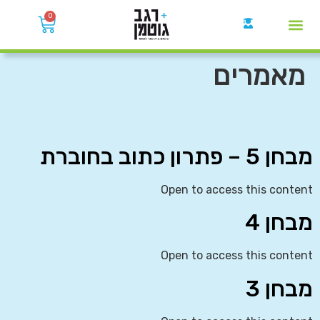
0
קבוצות הWhatsApp
מאמרים
מבחן 5 – פתרון כתוב בחוברת
Open to access this content
מבחן 4
Open to access this content
מבחן 3