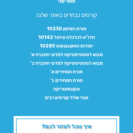
תואר שני
קורסים נבחרים באתר שלנו:​
תורת המימון 10230
חדו"א לכלכלה וניהול 10142
יסודות החשבונאות 10280
מבוא לסטטיסטיקה למדעי החברה א'
מבוא לסטטיסטיקה למדעי החברה ב'
תורת המחירים א'
תורת המחירים ב'
אקונומטריקה
ועוד שלל קורסים רבים
איך נוכל לעזור לכם?