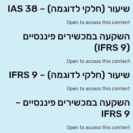
שיעור (חלקי לדוגמה) – IAS 38
Open to access this content
השקעה במכשירים פיננסיים
(IFRS 9)
Open to access this content
שיעור (חלקי לדוגמה) – IFRS 9
Open to access this content
השקעה במכשירים פיננסיים –
IFRS 9
Open to access this content