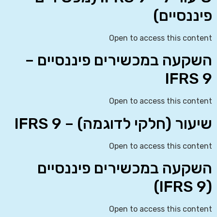
פיננסיים)
Open to access this content
השקעה במכשירים פיננסיים –
IFRS 9
Open to access this content
שיעור (חלקי לדוגמה) – IFRS 9
Open to access this content
השקעה במכשירים פיננסיים
(IFRS 9)
Open to access this content