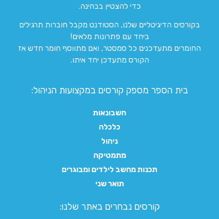
כדי להצטיין בבחינה.
בקורסים הדיגיטליים שלנו, הסטודנט מקבל חוברות תרגילים
ביחד עם פתרונות מלאים!
החומרים מתעדכנים כל סמסטר, ואם מתווסף חומר חדש אז
הקורס מתעדכן יחד איתו.
בית הספר מספק קורסים במקצועות הניהול:
חשבונאות
כלכלה
ניהול
מתמטיקה
תכנות מחשב לילדים ומבוגרים
תואר שני
קורסים נבחרים באתר שלנו:​