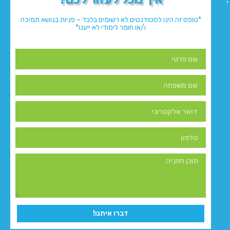
*טופס זה הינו לסטודנטים לא רשומים בלבד – פניות בנושא תמיכה
ו/או חומר לימודי לא ייענו*
דברו איתנו!