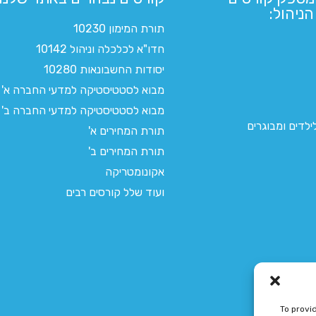
ניהול:
תורת המימון 10230
חדו"א לכלכלה וניהול 10142
יסודות החשבונאות 10280
מבוא לסטטיסטיקה למדעי החברה א'
מבוא לסטטיסטיקה למדעי החברה ב'
לדים ומבוגרים
תורת המחירים א'
תורת המחירים ב'
אקונומטריקה
ועוד שלל קורסים רבים
To provi