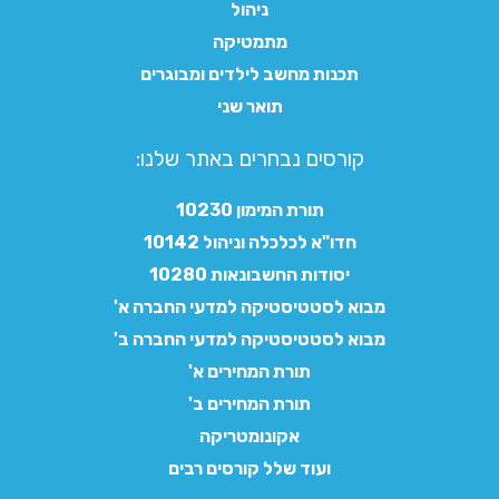
ניהול
מתמטיקה
תכנות מחשב לילדים ומבוגרים
תואר שני
קורסים נבחרים באתר שלנו:​
תורת המימון 10230
חדו"א לכלכלה וניהול 10142
יסודות החשבונאות 10280
מבוא לסטטיסטיקה למדעי החברה א'
מבוא לסטטיסטיקה למדעי החברה ב'
תורת המחירים א'
תורת המחירים ב'
אקונומטריקה
ועוד שלל קורסים רבים