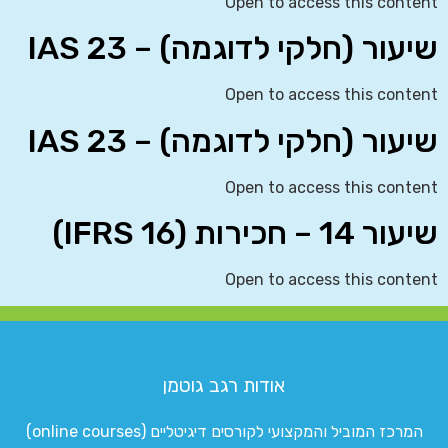
Open to access this content
שיעור (חלקי לדוגמה) – IAS 23
Open to access this content
שיעור (חלקי לדוגמה) – IAS 23
Open to access this content
שיעור 14 – חכירות (IFRS 16)
Open to access this content
אודות רגב גוטמן
המרכז המוביל והמקצועי לקורסים דיגיטליים (online courses)