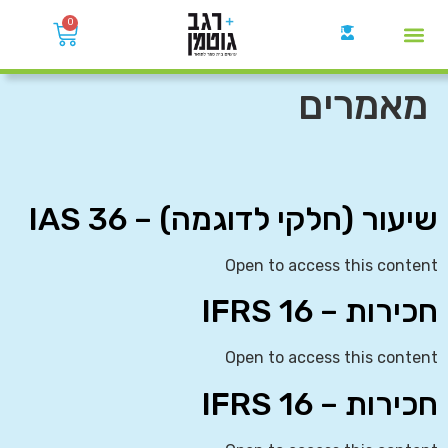
0
קבוצות הWhatsApp
מאמרים
שיעור (חלקי לדוגמה) – IAS 36
Open to access this content
חכירות – IFRS 16
Open to access this content
חכירות – IFRS 16