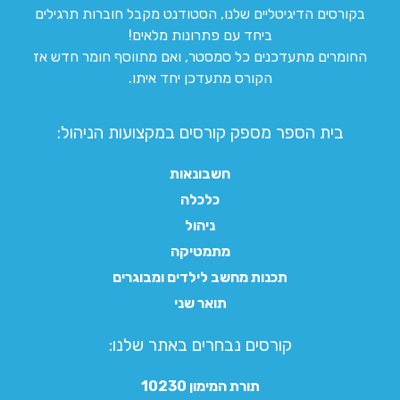
בקורסים הדיגיטליים שלנו, הסטודנט מקבל חוברות תרגילים
ביחד עם פתרונות מלאים!
החומרים מתעדכנים כל סמסטר, ואם מתווסף חומר חדש אז
הקורס מתעדכן יחד איתו.
בית הספר מספק קורסים במקצועות הניהול:
חשבונאות
כלכלה
ניהול
מתמטיקה
תכנות מחשב לילדים ומבוגרים
תואר שני
קורסים נבחרים באתר שלנו:​
תורת המימון 10230