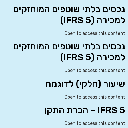
נכסים בלתי שוטפים המוחזקים
למכירה (IFRS 5)
Open to access this content
נכסים בלתי שוטפים המוחזקים
למכירה (IFRS 5)
Open to access this content
שיעור (חלקי) לדוגמה
Open to access this content
IFRS 5 – הכרת התקן
Open to access this content