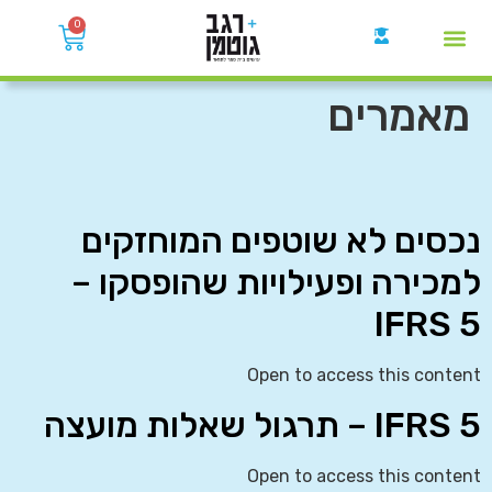
0
קבוצות הWhatsApp
מאמרים
נכסים לא שוטפים המוחזקים
למכירה ופעילויות שהופסקו –
IFRS 5
Open to access this content
IFRS 5 – תרגול שאלות מועצה
Open to access this content