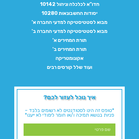
חדו"א לכלכלה וניהול 10142
יסודות החשבונאות 10280
מבוא לסטטיסטיקה למדעי החברה א'
מבוא לסטטיסטיקה למדעי החברה ב'
תורת המחירים א'
תורת המחירים ב'
אקונומטריקה
ועוד שלל קורסים רבים
איך נוכל לעזור לכם?
*טופס זה הינו לסטודנטים לא רשומים בלבד –
פניות בנושא תמיכה ו/או חומר לימודי לא ייענו*