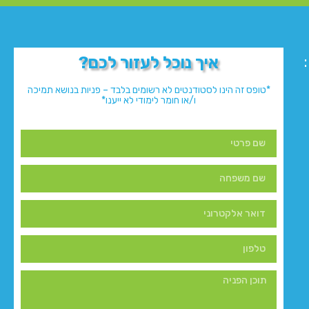
איך נוכל לעזור לכם?
*טופס זה הינו לסטודנטים לא רשומים בלבד – פניות בנושא תמיכה
ו/או חומר לימודי לא ייענו*