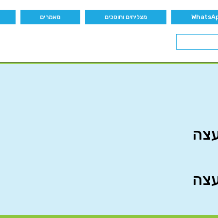
מצליחים וחוסכים
מאמרים