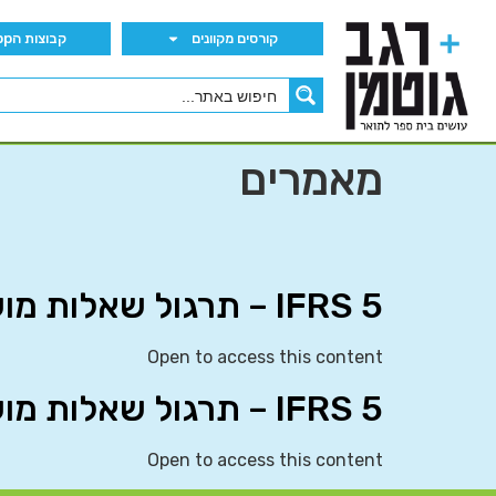
קורסים מקוונים
קבוצות הWhatsApp
מאמרים
IFRS 5 – תרגול שאלות מועצה
Open to access this content
IFRS 5 – תרגול שאלות מועצה
Open to access this content