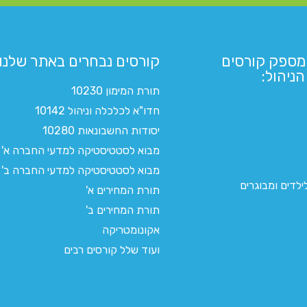
מספק קורסים
קורסים נבחרים באתר שלנו:​
ניהול:
תורת המימון 10230
חדו"א לכלכלה וניהול 10142
יסודות החשבונאות 10280
מבוא לסטטיסטיקה למדעי החברה א'
מבוא לסטטיסטיקה למדעי החברה ב'
לדים ומבוגרים
תורת המחירים א'
תורת המחירים ב'
אקונומטריקה
ועוד שלל קורסים רבים