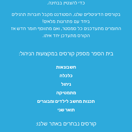
כדי להצטיין בבחינה.
בקורסים הדיגיטליים שלנו, הסטודנט מקבל חוברות תרגילים
ביחד עם פתרונות מלאים!
החומרים מתעדכנים כל סמסטר, ואם מתווסף חומר חדש אז
הקורס מתעדכן יחד איתו.
בית הספר מספק קורסים במקצועות הניהול:
חשבונאות
כלכלה
ניהול
מתמטיקה
תכנות מחשב לילדים ומבוגרים
תואר שני
קורסים נבחרים באתר שלנו:​