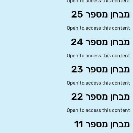
Open to access this content
מבחן מספר 25
Open to access this content
מבחן מספר 24
Open to access this content
מבחן מספר 23
Open to access this content
מבחן מספר 22
Open to access this content
מבחן מספר 11