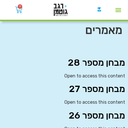
0
קבוצות הWhatsApp
מאמרים
מבחן מספר 28
Open to access this content
מבחן מספר 27
Open to access this content
מבחן מספר 26