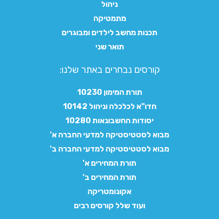
ניהול
מתמטיקה
תכנות מחשב לילדים ומבוגרים
תואר שני
קורסים נבחרים באתר שלנו:​
תורת המימון 10230
חדו"א לכלכלה וניהול 10142
יסודות החשבונאות 10280
מבוא לסטטיסטיקה למדעי החברה א'
מבוא לסטטיסטיקה למדעי החברה ב'
תורת המחירים א'
תורת המחירים ב'
אקונומטריקה
ועוד שלל קורסים רבים