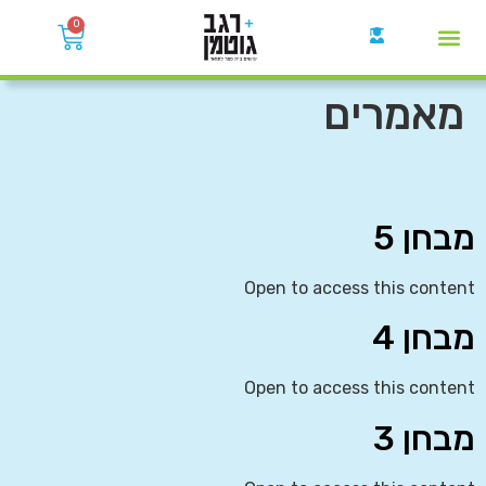
0
קבוצות הWhatsApp
מאמרים
מבחן 5
Open to access this content
מבחן 4
Open to access this content
מבחן 3