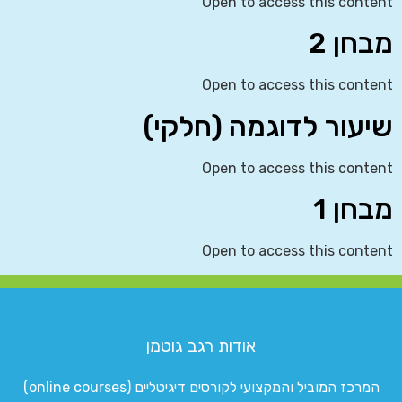
Open to access this content
מבחן 2
Open to access this content
שיעור לדוגמה (חלקי)
Open to access this content
מבחן 1
Open to access this content
אודות רגב גוטמן
המרכז המוביל והמקצועי לקורסים דיגיטליים (online courses)