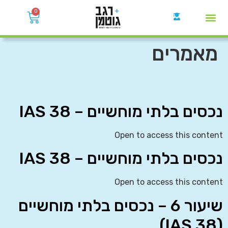
0
קבוצות הWhatsApp
מאמרים
נכסים בלתי מוחשיים – IAS 38
Open to access this content
נכסים בלתי מוחשיים – IAS 38
Open to access this content
שיעור 6 – נכסים בלתי מוחשיים
(IAS 38)