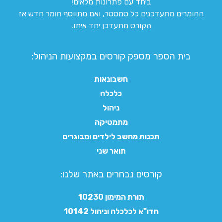
ביחד עם פתרונות מלאים!
החומרים מתעדכנים כל סמסטר, ואם מתווסף חומר חדש אז
הקורס מתעדכן יחד איתו.
בית הספר מספק קורסים במקצועות הניהול:
חשבונאות
כלכלה
ניהול
מתמטיקה
תכנות מחשב לילדים ומבוגרים
תואר שני
קורסים נבחרים באתר שלנו:​
תורת המימון 10230
חדו"א לכלכלה וניהול 10142