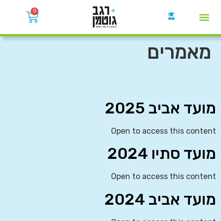
0
קבוצות הWhatsApp
מאמרים
מועד אביב 2025
Open to access this content
מועד סתיו 2024
Open to access this content
מועד אביב 2024