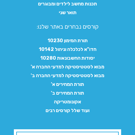
תכנות מחשב לילדים ומבוגרים
תואר שני
קורסים נבחרים באתר שלנו:​
תורת המימון 10230
חדו"א לכלכלה וניהול 10142
יסודות החשבונאות 10280
מבוא לסטטיסטיקה למדעי החברה א'
מבוא לסטטיסטיקה למדעי החברה ב'
תורת המחירים א'
תורת המחירים ב'
אקונומטריקה
ועוד שלל קורסים רבים