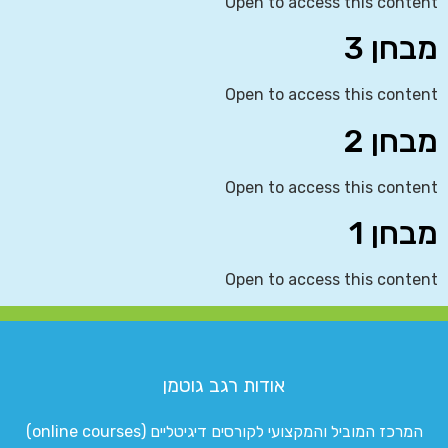
Open to access this content
מבחן 3
Open to access this content
מבחן 2
Open to access this content
מבחן 1
Open to access this content
אודות רגב גוטמן
המרכז המוביל והמקצועי לקורסים דיגיטליים (online courses)