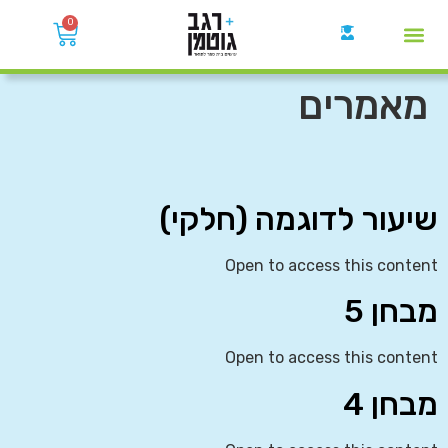
0
קבוצות הWhatsApp
מאמרים
שיעור לדוגמה (חלקי)
Open to access this content
מבחן 5
Open to access this content
מבחן 4