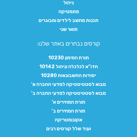
ניהול
מתמטיקה
תכנות מחשב לילדים ומבוגרים
תואר שני
קורסים נבחרים באתר שלנו:​
תורת המימון 10230
חדו"א לכלכלה וניהול 10142
יסודות החשבונאות 10280
מבוא לסטטיסטיקה למדעי החברה א'
מבוא לסטטיסטיקה למדעי החברה ב'
תורת המחירים א'
תורת המחירים ב'
אקונומטריקה
ועוד שלל קורסים רבים