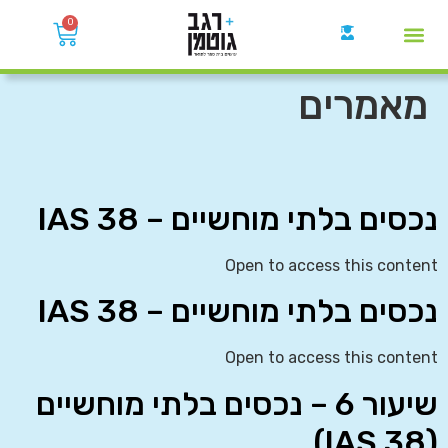
0
קבוצות הWhatsApp
מאמרים
נכסים בלתי מוחשיים – IAS 38
Open to access this content
נכסים בלתי מוחשיים – IAS 38
Open to access this content
שיעור 6 – נכסים בלתי מוחשיים
(IAS 38)