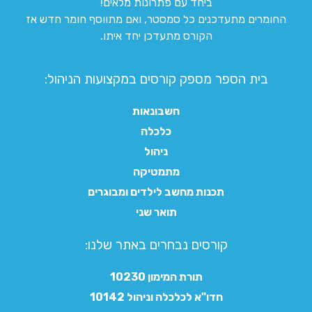
ביחד עם פתרונות מלאים!
החומרים מתעדכנים כל סמסטר, ואם מתווסף חומר חדש אז
הקורס מתעדכן יחד איתו.
בית הספר מספק קורסים במקצועות הניהול:
חשבונאות
כלכלה
ניהול
מתמטיקה
תכנות מחשב לילדים ומבוגרים
תואר שני
קורסים נבחרים באתר שלנו:​
תורת המימון 10230
חדו"א לכלכלה וניהול 10142