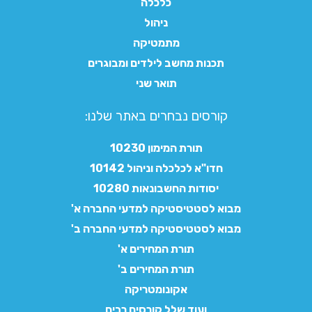
כלכלה
ניהול
מתמטיקה
תכנות מחשב לילדים ומבוגרים
תואר שני
קורסים נבחרים באתר שלנו:​
תורת המימון 10230
חדו"א לכלכלה וניהול 10142
יסודות החשבונאות 10280
מבוא לסטטיסטיקה למדעי החברה א'
מבוא לסטטיסטיקה למדעי החברה ב'
תורת המחירים א'
תורת המחירים ב'
אקונומטריקה
ועוד שלל קורסים רבים