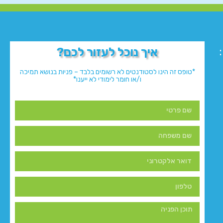
איך נוכל לעזור לכם?
*טופס זה הינו לסטודנטים לא רשומים בלבד – פניות בנושא תמיכה
ו/או חומר לימודי לא ייענו*