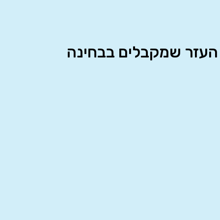
 העזר שמקבלים בבחינה