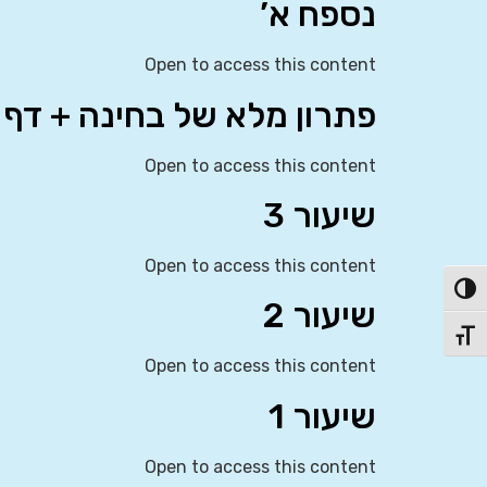
נספח א’
Open to access this content
פתרון מלא של בחינה + דף
Open to access this content
שיעור 3
Open to access this content
פעל/כבה ניגודיות גבוהה
שיעור 2
תג גודל גופן
Open to access this content
שיעור 1
Open to access this content