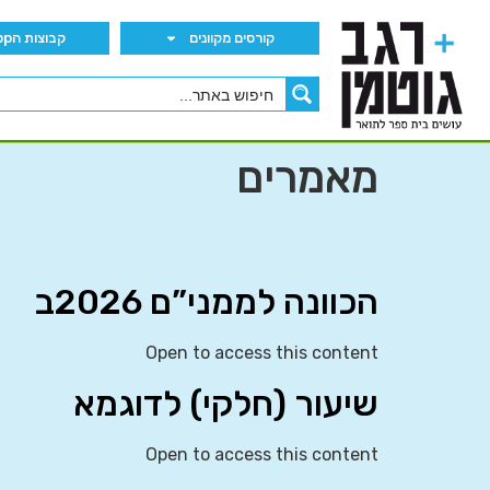
קורסים מקוונים
קבוצות הWhatsApp
מאמרים
הכוונה לממני”ם 2026ב
Open to access this content
שיעור (חלקי) לדוגמא
Open to access this content