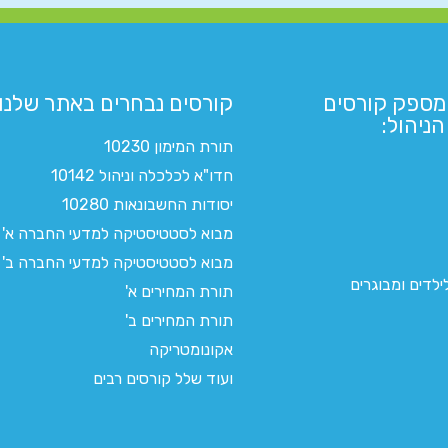
מספק קורסים
קורסים נבחרים באתר שלנו:​
ניהול:
תורת המימון 10230
חדו"א לכלכלה וניהול 10142
יסודות החשבונאות 10280
מבוא לסטטיסטיקה למדעי החברה א'
מבוא לסטטיסטיקה למדעי החברה ב'
לדים ומבוגרים
תורת המחירים א'
תורת המחירים ב'
אקונומטריקה
ועוד שלל קורסים רבים