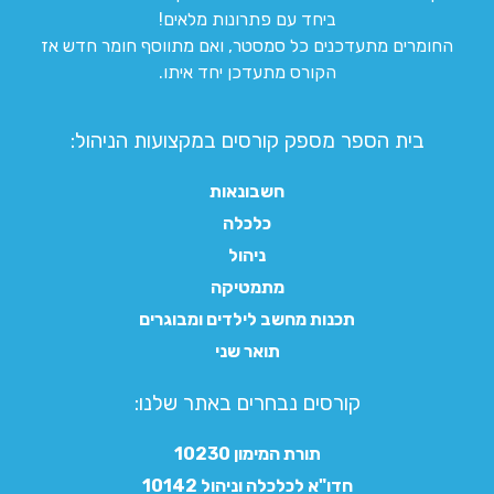
ביחד עם פתרונות מלאים!
החומרים מתעדכנים כל סמסטר, ואם מתווסף חומר חדש אז
הקורס מתעדכן יחד איתו.
בית הספר מספק קורסים במקצועות הניהול:
חשבונאות
כלכלה
ניהול
מתמטיקה
תכנות מחשב לילדים ומבוגרים
תואר שני
קורסים נבחרים באתר שלנו:​
תורת המימון 10230
חדו"א לכלכלה וניהול 10142