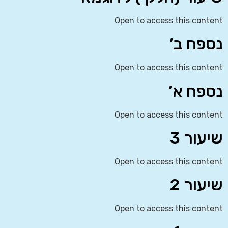
Open to access this content
נספח ב’
Open to access this content
נספח א’
Open to access this content
שיעור 3
Open to access this content
שיעור 2
Open to access this content