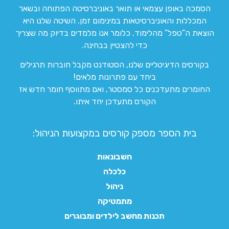
הסמכה באופן עצמאי או תואר באוניברסיטה הפתוחה ובשאר
המכללות והאוניברסיטאות במינימום זמן. השיטה שלנו היא
הוצאת ה”טפל” מהלימוד. כלומר אנו מלמדים בדיוק מה שצריך
כדי להצטיין בבחינה.
בקורסים הדיגיטליים שלנו, הסטודנט מקבל חוברות תרגילים
ביחד עם פתרונות מלאים!
החומרים מתעדכנים כל סמסטר, ואם מתווסף חומר חדש אז
הקורס מתעדכן יחד איתו.
בית הספר מספק קורסים במקצועות הניהול:
חשבונאות
כלכלה
ניהול
מתמטיקה
תכנות מחשב לילדים ומבוגרים