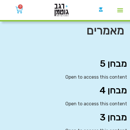
0
קבוצות הWhatsApp
מאמרים
מבחן 5
Open to access this content
מבחן 4
Open to access this content
מבחן 3