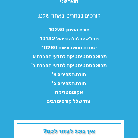
תואר שני
קורסים נבחרים באתר שלנו:​
תורת המימון 10230
חדו"א לכלכלה וניהול 10142
יסודות החשבונאות 10280
מבוא לסטטיסטיקה למדעי החברה א'
מבוא לסטטיסטיקה למדעי החברה ב'
תורת המחירים א'
תורת המחירים ב'
אקונומטריקה
ועוד שלל קורסים רבים
איך נוכל לעזור לכם?