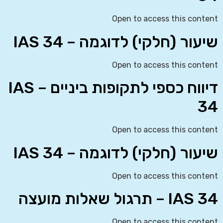
Open to access this content
שיעור (חלקי) לדוגמה – IAS 34
Open to access this content
דיווח כספי לתקופות ביניים – IAS
34
Open to access this content
שיעור (חלקי) לדוגמה – IAS 34
Open to access this content
IAS 34 – תרגול שאלות מועצה
Open to access this content