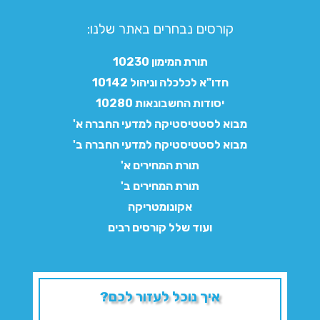
קורסים נבחרים באתר שלנו:​
תורת המימון 10230
חדו"א לכלכלה וניהול 10142
יסודות החשבונאות 10280
מבוא לסטטיסטיקה למדעי החברה א'
מבוא לסטטיסטיקה למדעי החברה ב'
תורת המחירים א'
תורת המחירים ב'
אקונומטריקה
ועוד שלל קורסים רבים
איך נוכל לעזור לכם?