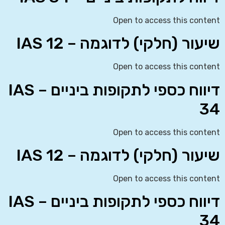
Open to access this content
שיעור (חלקי) לדוגמה – IAS 12
Open to access this content
דיווח כספי לתקופות ביניים – IAS
34
Open to access this content
שיעור (חלקי) לדוגמה – IAS 12
Open to access this content
דיווח כספי לתקופות ביניים – IAS
34