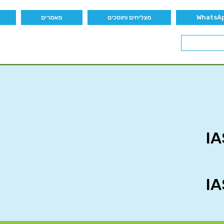
מצליחים וחוסכים
מאמרים