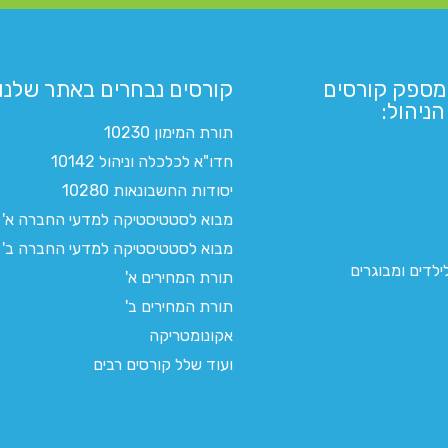
מספק קורסים
קורסים נבחרים באתר שלנו:​
ניהול:
תורת המימון 10230
חדו"א לכלכלה וניהול 10142
יסודות החשבונאות 10280
מבוא לסטטיסטיקה למדעי החברה א'
מבוא לסטטיסטיקה למדעי החברה ב'
לדים ומבוגרים
תורת המחירים א'
תורת המחירים ב'
אקונומטריקה
ועוד שלל קורסים רבים