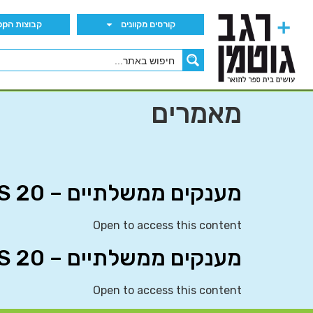
קורסים מקוונים
קבוצות הWhatsApp
מאמרים
מענקים ממשלתיים – IAS 20
Open to access this content
מענקים ממשלתיים – IAS 20
Open to access this content