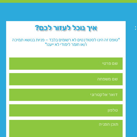
איך נוכל לעזור לכם?
*טופס זה הינו לסטודנטים לא רשומים בלבד – פניות בנושא תמיכה
ו/או חומר לימודי לא ייענו*