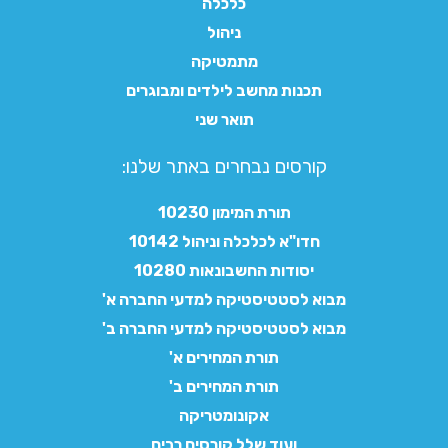
כלכלה
ניהול
מתמטיקה
תכנות מחשב לילדים ומבוגרים
תואר שני
קורסים נבחרים באתר שלנו:​
תורת המימון 10230
חדו"א לכלכלה וניהול 10142
יסודות החשבונאות 10280
מבוא לסטטיסטיקה למדעי החברה א'
מבוא לסטטיסטיקה למדעי החברה ב'
תורת המחירים א'
תורת המחירים ב'
אקונומטריקה
ועוד שלל קורסים רבים